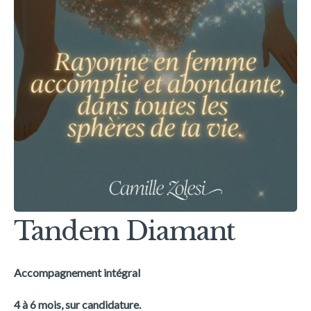
Tandem Diamant
Accompagnement intégral 
4 à 6 mois, sur candidature.