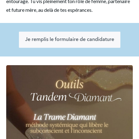
entourage. Tu vis pleinement ton rôle de femme, partenaire 
et future mère, au delà de tes espérances. 
Je remplis le formulaire de candidature