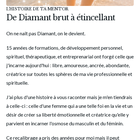
L'HISTOIRE DE TA MENTOR
De Diamant brut à étincellant
On ne naît pas Diamant, on le devient. 
15 années de formations, de développement personnel, 
spirituel, thérapeutique, et entreprenarial ont forgé celle que 
j'incarne aujourd'hui : libre, amoureuse, ancrée, abondante, 
créatrice sur toutes les sphères de ma vie professionnelle et 
spirituelle. 
J'ai plus d'une histoire à vous raconter mais je m'en tiendrais 
à celle-ci : celle d'une femme qui a une telle foi en la vie et un 
désir de créer sa liberté émotionnelle et créatrice qu'elle y 
parvient en incarner l'osmose du masculin et du féminin. 
Ce recalibrage a pris des années pour moi mais il peut 