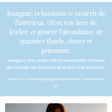
Imagine, ta business te nourrit de
l'intérieur, élève ton âme de
leader, et génère l'abondance de
manière fluide, douce et
puissante.
Imagine, ton couple est un sanctuaire d'amour
qui inonde ton féminin de grâce et de bonheur.
Toutes tes créations physiques deviendront l'extension de 
toi. 