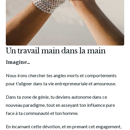
Un travail main dans la main
Imagine...
Nous irons chercher tes angles morts et comportements 
pour t'aligner dans ta vie entrepreneuriale et amoureuse. 
Dans ta zone de génie, tu deviens autonome dans ce 
nouveau paradigme, tout en asseyant ton influence pure 
face à ta communauté et ton homme. 
En incarnant cette dévotion, et en prenant cet engagement, 