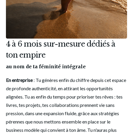
4 à 6 mois sur-mesure dédiés à
ton empire
au nom de ta féminité intégrale
En entreprise
 : Tu génères enfin du chiffre depuis cet espace 
de profonde authenticité, en attirant les opportunités 
alignées. Tu as enfin du temps pour prioriser tes rêves : tes 
livres, tes projets, tes collaborations prennent vie sans 
pression, dans une expansion fluide, grâce aux stratégies 
pérennes que nous mettons ensemble en place sur le 
business modèle qui convient à ton âme. Tu n'auras plus 