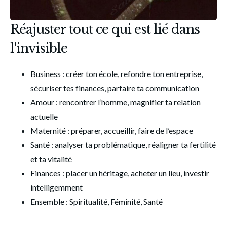
Réajuster tout ce qui est lié dans
l'invisible
Business : créer ton école, refondre ton entreprise, 
sécuriser tes finances, parfaire ta communication
Amour : rencontrer l’homme, magnifier ta relation 
actuelle
Maternité : préparer, accueillir, faire de l’espace
Santé : analyser ta problématique, réaligner ta fertilité 
et ta vitalité
Finances : placer un héritage, acheter un lieu, investir 
intelligemment 
Ensemble : Spiritualité, Féminité, Santé