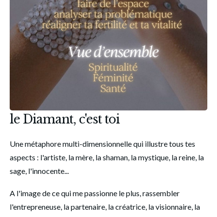
le Diamant, c'est toi
Une métaphore multi-dimensionnelle qui illustre tous tes 
aspects : l'artiste, la mère, la shaman, la mystique, la reine, la 
sage, l'innocente...
A l'image de ce qui me passionne le plus, rassembler 
l'entrepreneuse, la partenaire, la créatrice, la visionnaire, la 