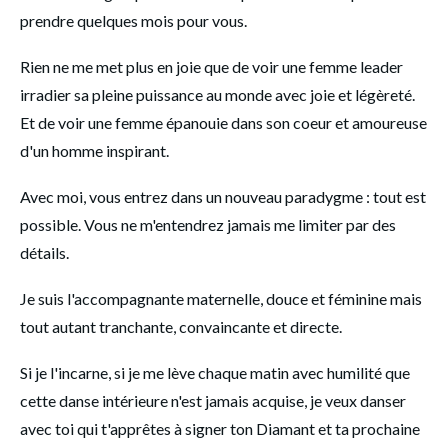
prendre quelques mois pour vous.
Rien ne me met plus en joie que de voir une femme leader 
irradier sa pleine puissance au monde avec joie et légèreté. 
Et de voir une femme épanouie dans son coeur et amoureuse 
d'un homme inspirant. 
Avec moi, vous entrez dans un nouveau paradygme : tout est 
possible. Vous ne m'entendrez jamais me limiter par des 
détails. 
Je suis l'accompagnante maternelle, douce et féminine mais 
tout autant tranchante, convaincante et directe. 
Si je l'incarne, si je me lève chaque matin avec humilité que 
cette danse intérieure n'est jamais acquise, je veux danser 
avec toi qui t'apprêtes à signer ton Diamant et ta prochaine 