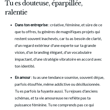
Tu es douteuse, éparpillée,
ralentie
Dans ton entreprise 
: créative, féminine, et sûre de ce 
que tu offres, tu génères de magnifiques projets qui 
restent souvent inachevés, car tu as besoin de clarté, 
d'un regard extérieur d'une experte sur ta grande 
vision, d'un branding élégant, d'un vocabulaire 
impactant, d'une stratégie vibratoire en accord avec 
ton identité.
En amour
 : tu as une tendance soumise, souvent déçue, 
parfois étouffée, même addictive ou désillusionnée. 
Tu es parfois la fuyante aussi. Tu rejoues d'anciens 
schémas, et ta vie amoureuse ne reflète pas ta 
puissance féminine. Tu ne comprends pas ce qui 