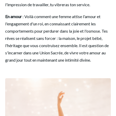
l'impression de travailler, tu vibreras ton service. 
En amour 
: Voilà comment une femme attise l'amour et 
l'engagement d'un roi, en connaissant clairement les 
comportements pour perdurer dans la joie et l'osmose. Tes 
rêves se réalisent sans forcer : la maison, le projet bébé, 
l'héritage que vous construisez ensemble. Il est question de 
s'incarner dans une Union Sacrée, de vivre votre amour au 
grand jour tout en maintenant une intimité divine. 